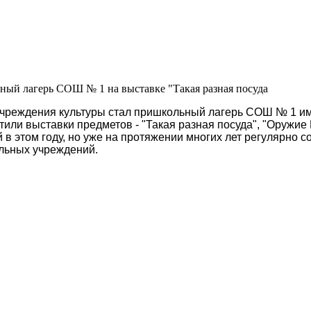
ый лагерь СОШ № 1 на выставке "Такая разная посуда
чреждения культуры стал пришкольный лагерь СОШ № 1 им.
етили выставки предметов - "Такая разная посуда", "Оружие
 этом году, но уже на протяжении многих лет регулярно с
льных учреждений.