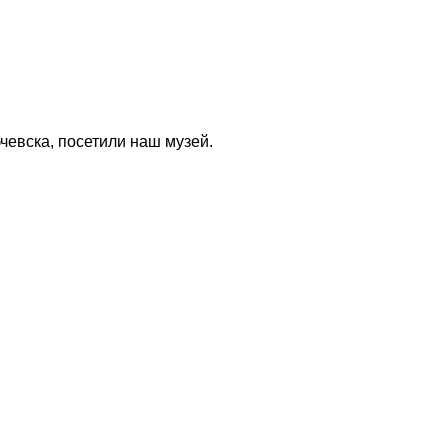
евска, посетили наш музей.