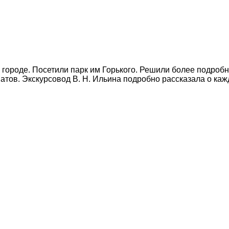
городе. Посетили парк им Горького. Решили более подробно
тов. Экскурсовод В. Н. Ильина подробно рассказала о каж