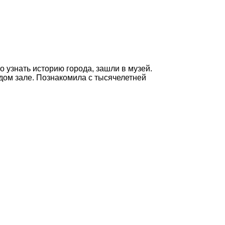
 узнать историю города, зашли в музей.
дом зале. Познакомила с тысячелетней