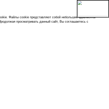
ookie. Файлы cookie представляют собой небольшие фрагменты
Продолжая просматривать данный сайт, Вы соглашаетесь с