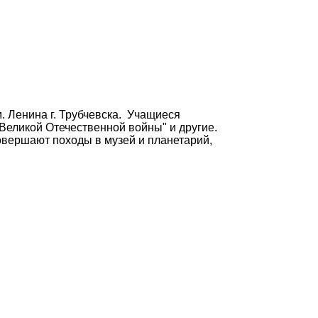
 Ленина г. Трубчевска. Учащиеся
 Великой Отечественной войны" и другие.
овершают походы в музей и планетарий,