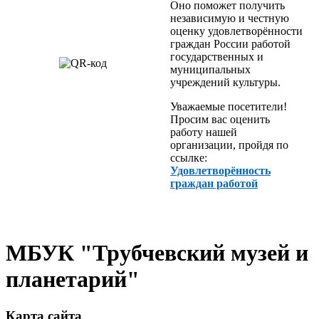
Оно поможет получить
независимую и честную
оценку удовлетворённости
граждан России работой
государственных и
муниципальных
учреждений культуры.
Уважаемые посетители!
Просим вас оценить
работу нашей
организации, пройдя по
ссылке:
Удовлетворённость
граждан работой
МБУК "Трубчевский музей и
планетарий"
Карта сайта