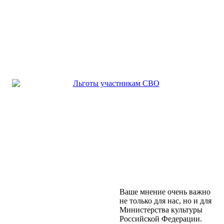
Ваше мнение очень важно
не только для нас, но и для
Министерства культуры
Российской Федерации.