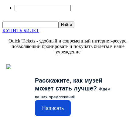
КУПИТЬ БИЛЕТ
Quick Tickets - удобный и современный интернет-ресурс,
позволяющий бронировать и покупать билеты в наше
учреждение
Расскажите, как музей
может стать лучше?
Ждём
ваших предложений
Написать