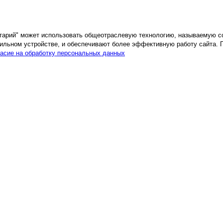
етарий" может использовать общеотраслевую технологию, называемую c
ильном устройстве, и обеспечивают более эффективную работу сайта. 
асие на обработку персональных данных