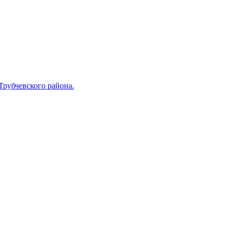
Трубчевского района.