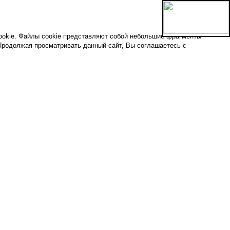
ookie. Файлы cookie представляют собой небольшие фрагменты
Продолжая просматривать данный сайт, Вы соглашаетесь с