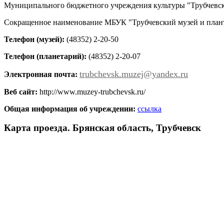
Муниципального бюджетного учреждения культуры "Трубчевск
Сокращенное наименование МБУК "Трубчевский музей и план
Телефон (музей):
(48352) 2-20-50
Телефон (планетарий):
(48352) 2-20-07
trubchevsk.muzej@yandex.ru
Электронная почта:
Веб сайт:
http://www.muzey-trubchevsk.ru/
Общая информация об учреждении:
ссылка
Карта проезда. Брянская область, Трубчевск