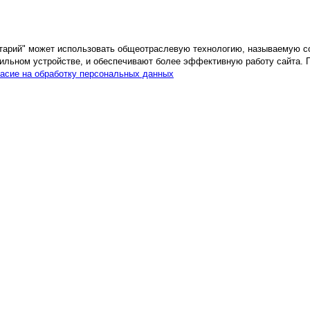
етарий" может использовать общеотраслевую технологию, называемую c
ильном устройстве, и обеспечивают более эффективную работу сайта. 
асие на обработку персональных данных