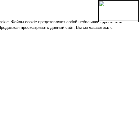
ookie. Файлы cookie представляют собой небольшие фрагменты
Продолжая просматривать данный сайт, Вы соглашаетесь с