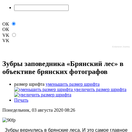
ОК
ОК
VK
VK
Extension Joomla
Зубры заповедника «Брянский лес» в
объективе брянских фотографов
размер шрифта
уменьшить размер шрифта
увеличить размер шрифта
Печать
Понедельник, 03 августа 2020 08:26
Зубры вернулись в брянские леса. И это самое главное