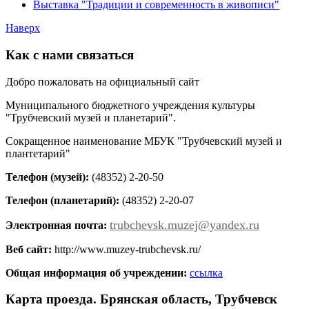
Выставка "Традиции и современность в живописи"
Наверх
Как с нами связаться
Добро пожаловать на официальный сайт
Муниципального бюджетного учреждения культуры
"Трубчевский музей и планетарий".
Сокращенное наименование МБУК "Трубчевский музей и
плантетарий"
Телефон (музей):
(48352) 2-20-50
Телефон (планетарий):
(48352) 2-20-07
trubchevsk.muzej@yandex.ru
Электронная почта:
Веб сайт:
http://www.muzey-trubchevsk.ru/
Общая информация об учреждении:
ссылка
Карта проезда. Брянская область, Трубчевск