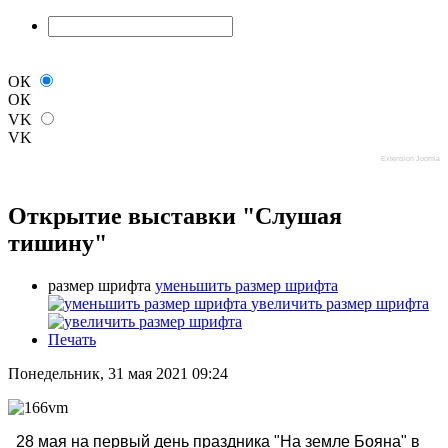
ОК
ОК
VK
VK
Extension Joomla
Открытие выставки "Слушая
тишину"
размер шрифта
уменьшить размер шрифта
увеличить размер шрифта
Печать
Понедельник, 31 мая 2021 09:24
28 мая на первый день праздника "На земле Бояна" в