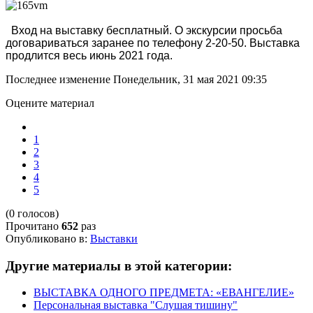
Вход на выставку бесплатный. О экскурсии просьба
договариваться заранее по телефону 2-20-50. Выставка
продлится весь июнь 2021 года.
Последнее изменение Понедельник, 31 мая 2021 09:35
Оцените материал
1
2
3
4
5
(0 голосов)
Прочитано
652
раз
Опубликовано в:
Выставки
Другие материалы в этой категории:
ВЫСТАВКА ОДНОГО ПРЕДМЕТА: «ЕВАНГЕЛИЕ»
Персональная выставка "Слушая тишину"