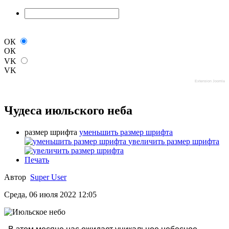
ОК
ОК
VK
VK
Extension Joomla
Чудеса июльского неба
размер шрифта
уменьшить размер шрифта
увеличить размер шрифта
Печать
Автор
Super User
Среда, 06 июля 2022 12:05