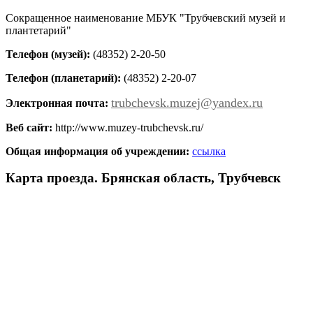
Сокращенное наименование МБУК "Трубчевский музей и
плантетарий"
Телефон (музей):
(48352) 2-20-50
Телефон (планетарий):
(48352) 2-20-07
trubchevsk.muzej@yandex.ru
Электронная почта:
Веб сайт:
http://www.muzey-trubchevsk.ru/
Общая информация об учреждении:
ссылка
Карта проезда. Брянская область, Трубчевск