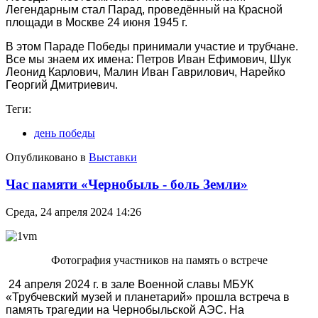
Легендарным стал Парад, проведённый на Красной
площади в Москве 24 июня 1945 г.
В этом Параде Победы принимали участие и трубчане.
Все мы знаем их имена: Петров Иван Ефимович, Шук
Леонид Карлович, Малин Иван Гаврилович, Нарейко
Георгий Дмитриевич.
Теги:
день победы
Опубликовано в
Выставки
Час памяти «Чернобыль - боль Земли»
Среда, 24 апреля 2024 14:26
Фотография участников на память о встрече
24 апреля 2024 г. в зале Военной славы МБУК
«Трубчевский музей и планетарий» прошла встреча в
память трагедии на Чернобыльской АЭС. На