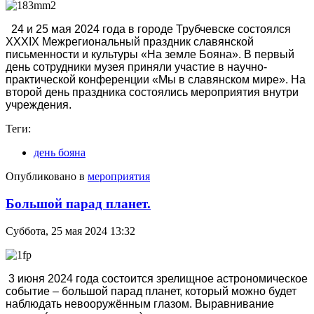
24 и 25 мая 2024 года в городе Трубчевске состоялся
XXXIX Межрегиональный праздник славянской
письменности и культуры «На земле Бояна». В первый
день сотрудники музея приняли участие в научно-
практической конференции «Мы в славянском мире». На
второй день праздника состоялись мероприятия внутри
учреждения.
Теги:
день бояна
Опубликовано в
мероприятия
Большой парад планет.
Суббота, 25 мая 2024 13:32
3 июня 2024 года состоится зрелищное астрономическое
событие – большой парад планет, который можно будет
наблюдать невооружённым глазом. Выравнивание