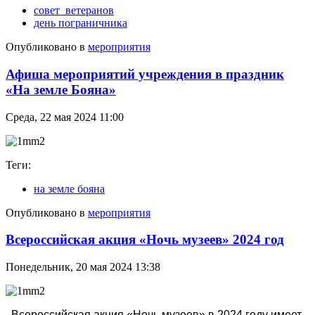
совет_ветеранов
день пограничника
Опубликовано в
мероприятия
Афиша мероприятий учреждения в праздник
«На земле Бояна»
Среда, 22 мая 2024 11:00
Теги:
на земле бояна
Опубликовано в
мероприятия
Всероссийская акция «Ночь музеев» 2024 год
Понедельник, 20 мая 2024 13:38
Всероссийская акция «Ночь музеев» в 2024 году имеет