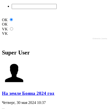
ОК
ОК
VK
VK
Extension Joomla
Super User
На земле Бояна 2024 год
Четверг, 30 мая 2024 10:37