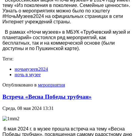
тему «Из поколения в поколение. Семейные ценности».
Узнать о мероприятиях можно было по хэштегу
#НочьМузеев2024 на официальных страницах в сети
Интернет учреждений страны.
В рамках «Ночи музеев» в МБУК «Трубчевский музей и
планетарий» состоялся ряд мероприятий, как
бесплатных, так и на коммерческой основе (были
доступны и по Пушкинской карте).
Теги:
ночьмузеев2024
ночь в музее
Опубликовано в
мероприятия
Встреча «Весна Победы трубчан»
Среда, 08 мая 2024 13:31
6 мая 2024 г. в музее прошла встреча на тему «Весна
Победы трубчан», посвященная самому радостному дню