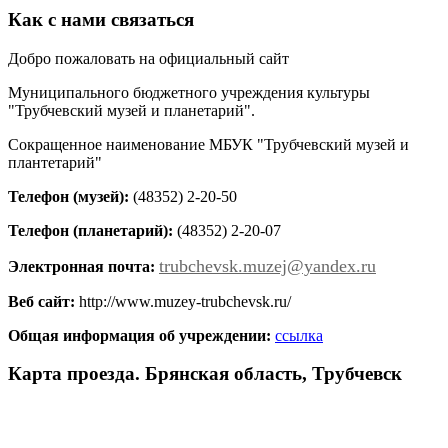
Как с нами связаться
Добро пожаловать на официальный сайт
Муниципального бюджетного учреждения культуры
"Трубчевский музей и планетарий".
Сокращенное наименование МБУК "Трубчевский музей и
плантетарий"
Телефон (музей):
(48352) 2-20-50
Телефон (планетарий):
(48352) 2-20-07
trubchevsk.muzej@yandex.ru
Электронная почта:
Веб сайт:
http://www.muzey-trubchevsk.ru/
Общая информация об учреждении:
ссылка
Карта проезда. Брянская область, Трубчевск